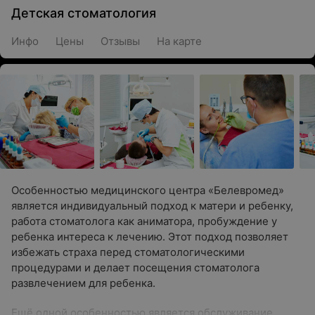
Детская стоматология
Инфо
Цены
Отзывы
На карте
Особенностью медицинского центра «Белевромед»
является индивидуальный подход к матери и ребенку,
работа стоматолога как аниматора, пробуждение у
ребенка интереса к лечению. Этот подход позволяет
избежать страха перед стоматологическими
процедурами и делает посещения стоматолога
развлечением для ребенка.
Ещё одной особенностью является обслуживание