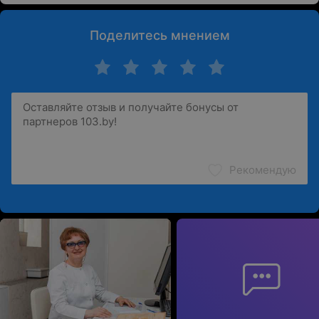
Поделитесь мнением
Рекомендую