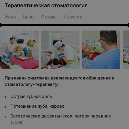
Терапевтическая стоматология
Инфо
Цены
Отзывы
На карте
При каких симтомах рекомендуется обращение к
стоматологу-терапевту:
Острая зубная боль
Потемнение зуба, кариес
Эстетические дефекты (скол, потеря передних
зубов)