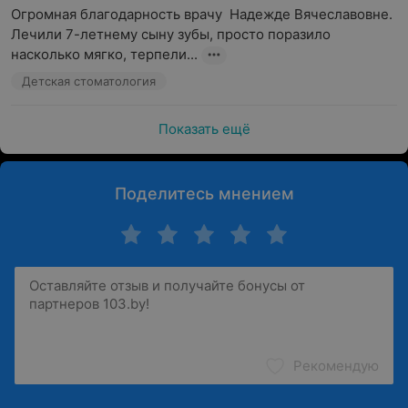
Огромная благодарность врачу  Надежде Вячеславовне. 
Лечили 7-летнему сыну зубы, просто поразило 
насколько мягко, терпели...
Детская стоматология
Показать ещё
Поделитесь мнением
Рекомендую