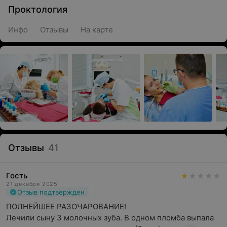
Проктология
Инфо
Отзывы
На карте
Отзывы
41
Гость
21 декабря 2025
Отзыв подтвержден
ПОЛНЕЙШЕЕ РАЗОЧАРОВАНИЕ!

Лечили сыну 3 молочных зуба. В одном пломба выпала 